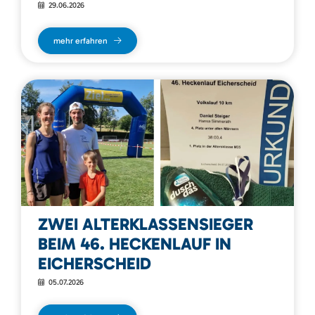
29.06.2026
mehr erfahren
ZWEI ALTERKLASSENSIEGER
BEIM 46. HECKENLAUF IN
EICHERSCHEID
05.07.2026