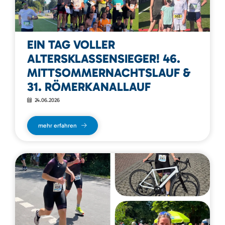
EIN TAG VOLLER
ALTERSKLASSENSIEGER! 46.
MITTSOMMERNACHTSLAUF &
31. RÖMERKANALLAUF
24.06.2026
mehr erfahren