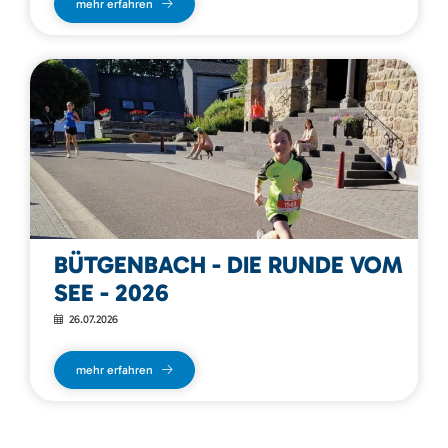
mehr erfahren
BÜTGENBACH - DIE RUNDE VOM
SEE - 2026
26.07.2026
mehr erfahren