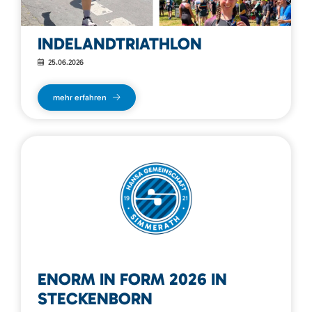
INDELANDTRIATHLON
25.06.2026
mehr erfahren
ENORM IN FORM 2026 IN
STECKENBORN