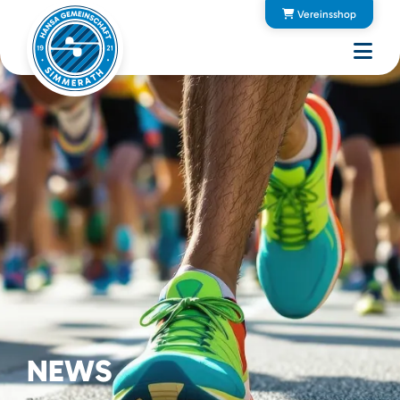
Vereinsshop
NEWS