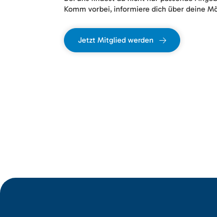
Komm vorbei, informiere dich über deine Mö
Jetzt Mitglied werden