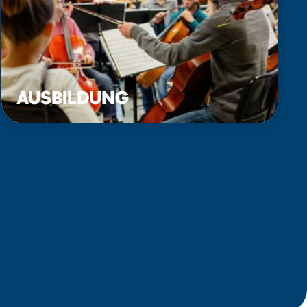
AUSBILDUNG