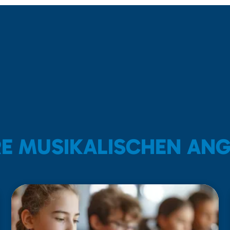
E MUSIKALISCHEN AN