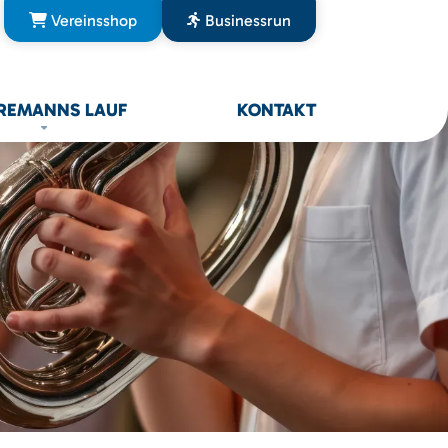
Vereinsshop
Businessrun
REMANNS LAUF
KONTAKT