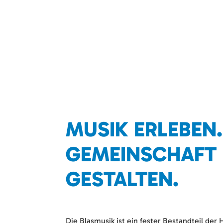
MUSIK ERLEBEN.
GEMEINSCHAFT
GESTALTEN.
Die Blasmusik ist ein fester Bestandteil de