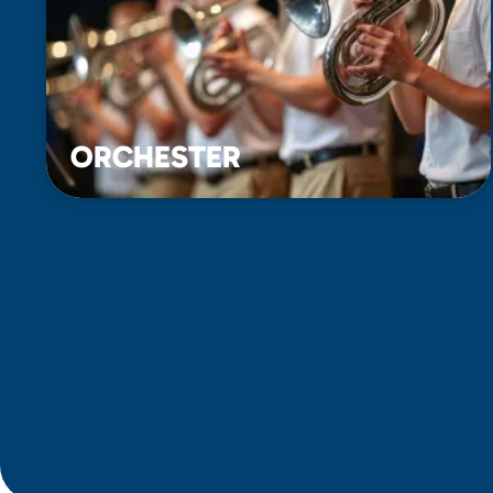
ORCHESTER