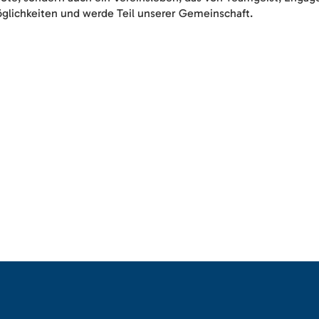
glichkeiten und werde Teil unserer Gemeinschaft.