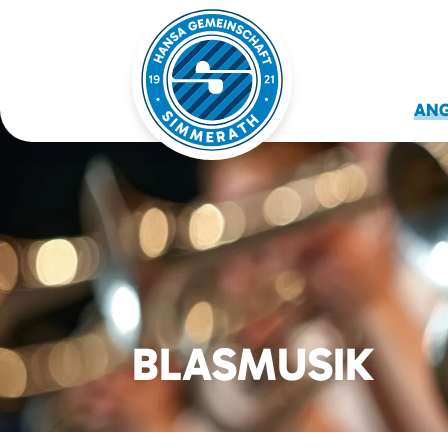
AN
BLASMUSIK