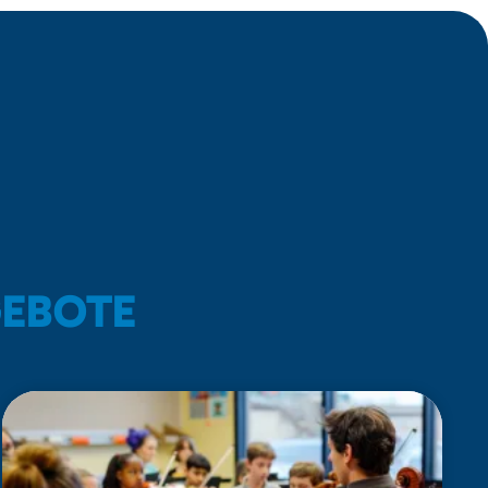
GEBOTE