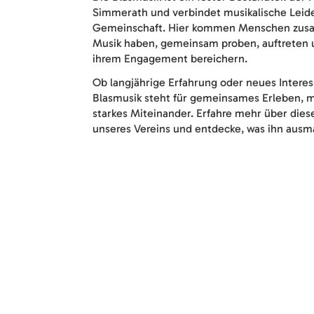
Simmerath und verbindet musikalische Leide
Gemeinschaft. Hier kommen Menschen zusa
Musik haben, gemeinsam proben, auftreten 
ihrem Engagement bereichern.
Ob langjährige Erfahrung oder neues Interes
Blasmusik steht für gemeinsames Erleben, mu
starkes Miteinander. Erfahre mehr über die
unseres Vereins und entdecke, was ihn ausm