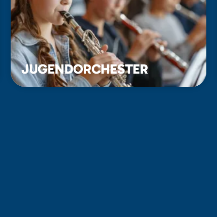
JUGENDORCHESTER