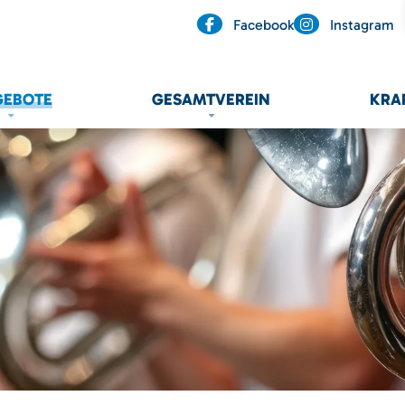
Facebook
Instagram
GEBOTE
GESAMTVEREIN
KRA