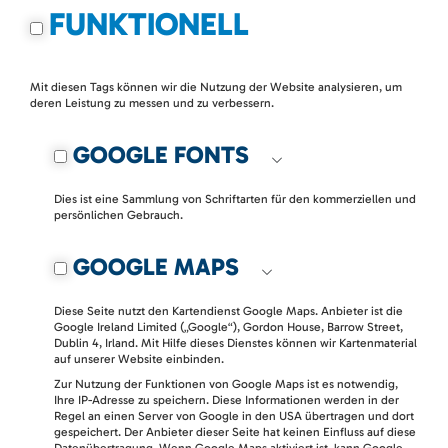
FUNKTIONELL
Mit diesen Tags können wir die Nutzung der Website analysieren, um
deren Leistung zu messen und zu verbessern.
GOOGLE FONTS
Dies ist eine Sammlung von Schriftarten für den kommerziellen und
persönlichen Gebrauch.
GOOGLE MAPS
Diese Seite nutzt den Kartendienst Google Maps. Anbieter ist die
Google Ireland Limited („Google“), Gordon House, Barrow Street,
Dublin 4, Irland. Mit Hilfe dieses Dienstes können wir Kartenmaterial
auf unserer Website einbinden.
Zur Nutzung der Funktionen von Google Maps ist es notwendig,
Ihre IP-Adresse zu speichern. Diese Informationen werden in der
Regel an einen Server von Google in den USA übertragen und dort
gespeichert. Der Anbieter dieser Seite hat keinen Einfluss auf diese
Datenübertragung. Wenn Google Maps aktiviert ist, kann Google