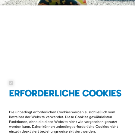
ERFORDERLICHE COOKIES
Die unbedingt erforderlichen Cookies werden ausschließlich vom
Betreiber der Website verwendet. Diese Cookies gewährleisten
Funktionen, ohne die diese Website nicht wie vorgesehen genutzt
werden kann. Daher können unbedingt erforderliche Cookies nicht
einzeln deaktiviert beziehungsweise aktiviert werden.