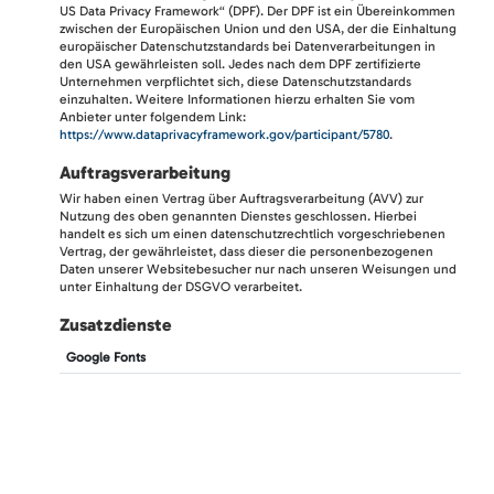
US Data Privacy Framework“ (DPF). Der DPF ist ein Übereinkommen
zwischen der Europäischen Union und den USA, der die Einhaltung
europäischer Datenschutzstandards bei Datenverarbeitungen in
den USA gewährleisten soll. Jedes nach dem DPF zertifizierte
Unternehmen verpflichtet sich, diese Datenschutzstandards
einzuhalten. Weitere Informationen hierzu erhalten Sie vom
Anbieter unter folgendem Link:
https://www.dataprivacyframework.gov/participant/5780
.
Auftragsverarbeitung
Wir haben einen Vertrag über Auftragsverarbeitung (AVV) zur
Nutzung des oben genannten Dienstes geschlossen. Hierbei
handelt es sich um einen datenschutzrechtlich vorgeschriebenen
Vertrag, der gewährleistet, dass dieser die personenbezogenen
Daten unserer Websitebesucher nur nach unseren Weisungen und
unter Einhaltung der DSGVO verarbeitet.
Zusatzdienste
Google Fonts