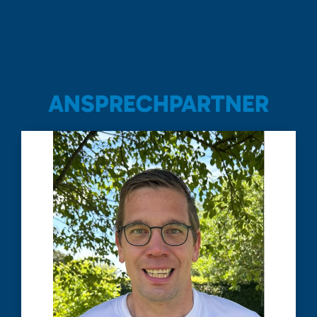
ANSPRECHPARTNER