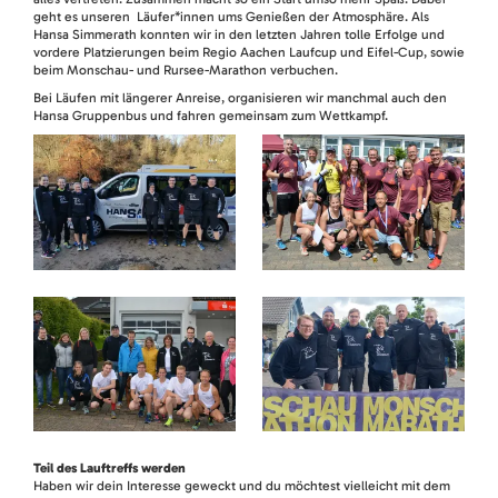
geht es unseren Läufer*innen ums Genießen der Atmosphäre. Als
Hansa Simmerath konnten wir in den letzten Jahren tolle Erfolge und
vordere Platzierungen beim Regio Aachen Laufcup und Eifel-Cup, sowie
beim Monschau- und Rursee-Marathon verbuchen.
Bei Läufen mit längerer Anreise, organisieren wir manchmal auch den
Hansa Gruppenbus und fahren gemeinsam zum Wettkampf.
Teil des Lauftreffs werden
Haben wir dein Interesse geweckt und du möchtest vielleicht mit dem