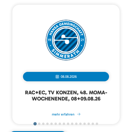
08.08.2026
RAC+EC, TV KONZEN, 48. MOMA-
WOCHENENDE, 08+09.08.26
mehr erfahren