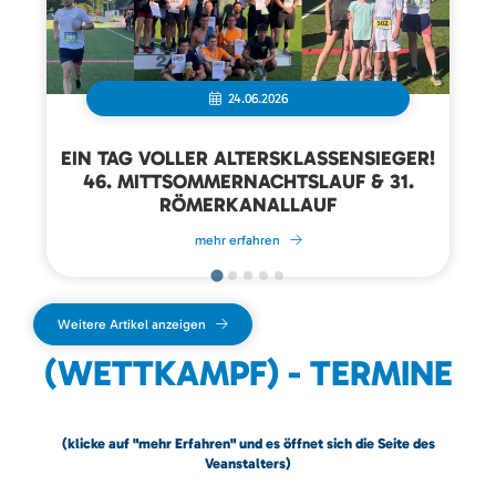
24.06.2026
EIN TAG VOLLER ALTERSKLASSENSIEGER!
46. MITTSOMMERNACHTSLAUF & 31.
RÖMERKANALLAUF
mehr erfahren
Weitere Artikel anzeigen
(WETTKAMPF) - TERMINE
(klicke auf "mehr Erfahren" und es öffnet sich die Seite des
Veanstalters)