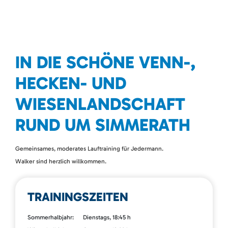
IN DIE SCHÖNE VENN-,
HECKEN- UND
WIESENLANDSCHAFT
RUND UM SIMMERATH
Gemeinsames, moderates Lauftraining für Jedermann.
Walker sind herzlich willkommen.
TRAININGSZEITEN
Sommerhalbjahr: Dienstags, 18:45 h