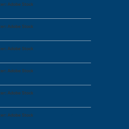
ter: Adobe Stock
ter: Adobe Stock
ter: Adobe Stock
ter: Adobe Stock
ter: Adobe Stock
ter: Adobe Stock