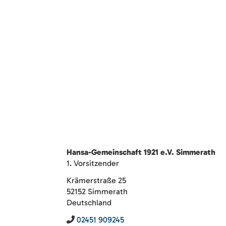
Hansa-Gemeinschaft 1921 e.V. Simmerath
1. Vorsitzender
Krämerstraße 25
52152 Simmerath
Deutschland
02451 909245