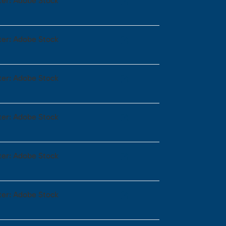
ter: Adobe Stock
ter: Adobe Stock
ter: Adobe Stock
ter: Adobe Stock
ter: Adobe Stock
ter: Adobe Stock