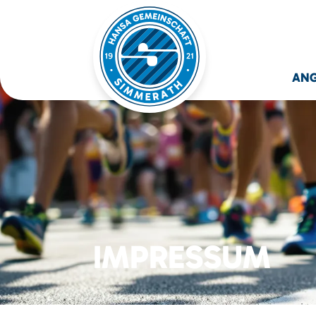
AN
IMPRESSUM