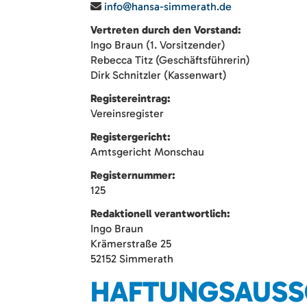
info@hansa-simmerath.de
Vertreten durch den Vorstand:
Ingo Braun (1. Vorsitzender)
Rebecca Titz (Geschäftsführerin)
Dirk Schnitzler (Kassenwart)
Registereintrag:
Vereinsregister
Registergericht:
Amtsgericht Monschau
Registernummer:
125
Redaktionell verantwortlich:
Ingo Braun
Krämerstraße 25
52152 Simmerath
HAFTUNGSAUSS