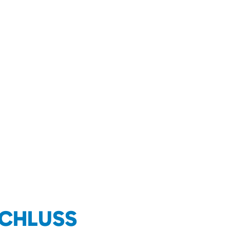
CHLUSS