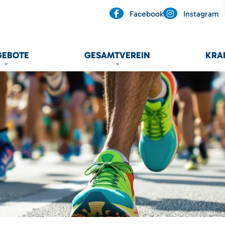
Facebook
Instagram
GEBOTE
GESAMTVEREIN
KRA