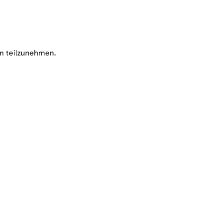
en teilzunehmen.