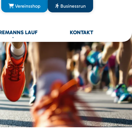
Vereinsshop
Businessrun
REMANNS LAUF
KONTAKT