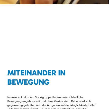
MITEINANDER IN
BEWEGUNG
In unserer inklusiven Sportgruppe finden unterschiedliche
Bewegungsangebote mit und ohne Geräte statt. Dabei wird sich
gegenseitig geholfen und die Aufgaben auf die Möglichkeiten aller