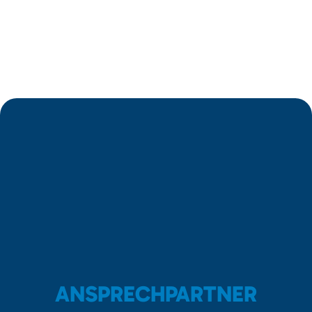
ANSPRECHPARTNER