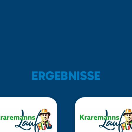
ERGEBNISSE