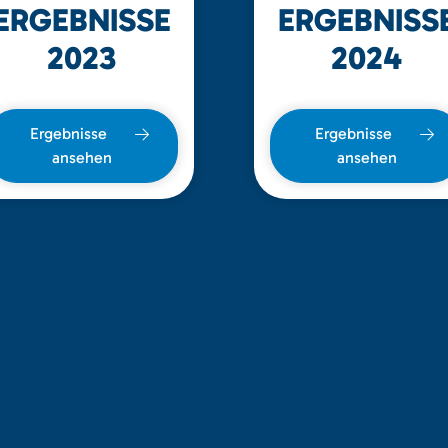
ERGEBNISSE
ERGEBNISS
2023
2024
Ergebnisse
Ergebnisse
ansehen
ansehen