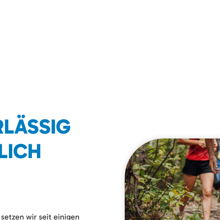
RLÄSSIG
LICH
setzen wir seit einigen