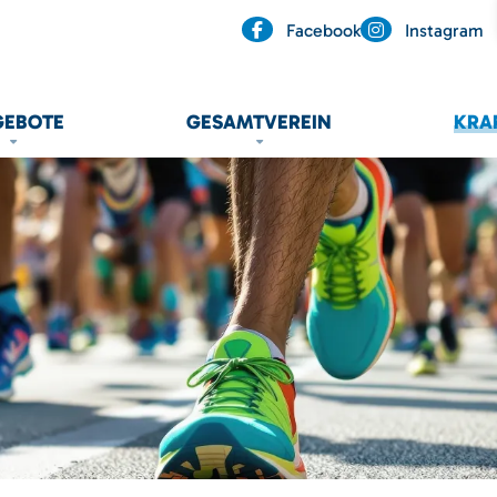
Facebook
Instagram
GEBOTE
GESAMTVEREIN
KRA