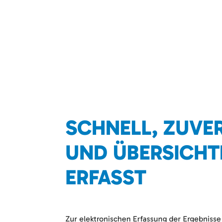
SCHNELL, ZUVE
UND ÜBERSICHT
ERFASST
Zur elektronischen Erfassung der Ergebnisse 