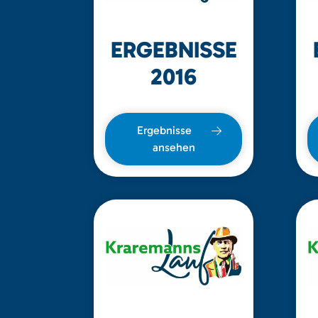
ERGEBNISSE
2016
Ergebnisse
ansehen