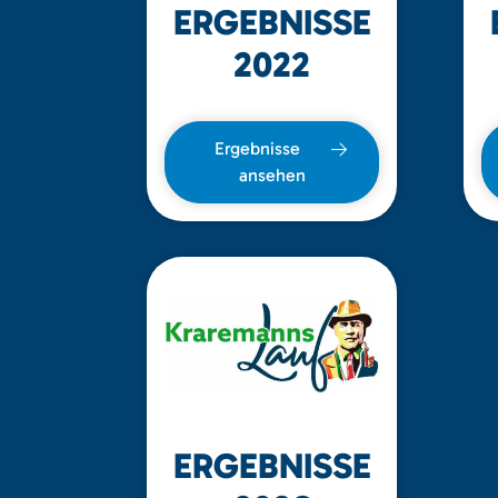
ERGEBNISSE
2022
Ergebnisse
ansehen
ERGEBNISSE