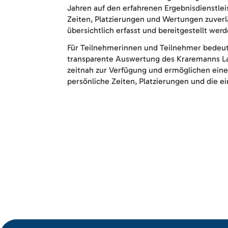
Jahren auf den erfahrenen Ergebnisdienstlei
Zeiten, Platzierungen und Wertungen zuverlä
übersichtlich erfasst und bereitgestellt werd
Für Teilnehmerinnen und Teilnehmer bedeu
transparente Auswertung des Kraremanns La
zeitnah zur Verfügung und ermöglichen eine
persönliche Zeiten, Platzierungen und die 