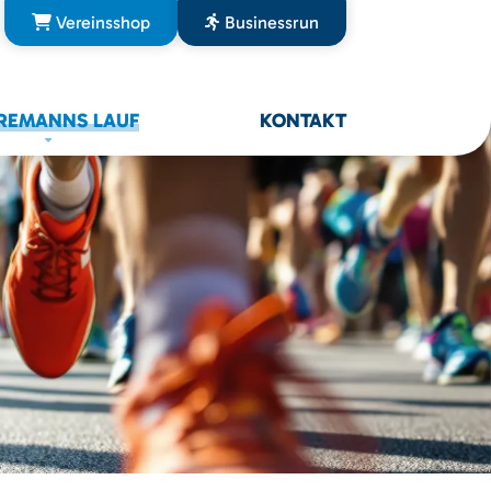
Vereinsshop
Businessrun
REMANNS LAUF
KONTAKT