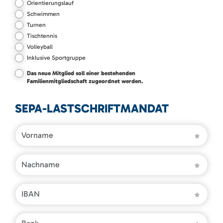
Orientierungslauf
Schwimmen
Turnen
Tischtennis
Volleyball
Inklusive Sportgruppe
Das neue Mitglied soll einer bestehenden
Familienmitgliedschaft zugeordnet werden.
SEPA-LASTSCHRIFTMANDAT