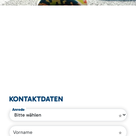
KONTAKTDATEN
Anrede