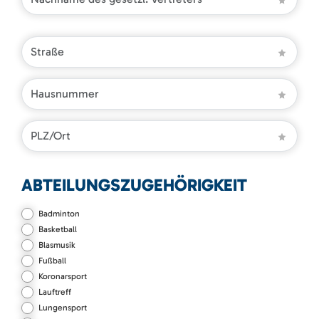
ABTEILUNGSZUGEHÖRIGKEIT
Badminton
Basketball
Blasmusik
Fußball
Koronarsport
Lauftreff
Lungensport