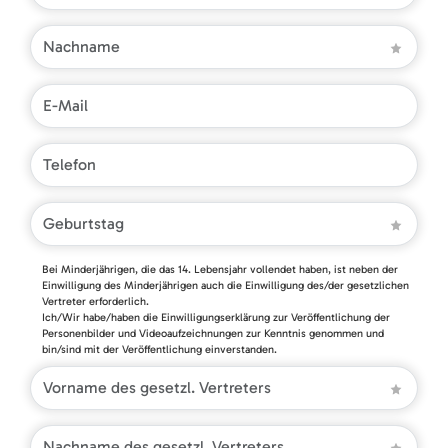
Bei Minderjährigen, die das 14. Lebensjahr vollendet haben, ist neben der
Einwilligung des Minderjährigen auch die Einwilligung des/der gesetzlichen
Vertreter erforderlich.
Ich/Wir habe/haben die Einwilligungserklärung zur Veröffentlichung der
Personenbilder und Videoaufzeichnungen zur Kenntnis genommen und
bin/sind mit der Veröffentlichung einverstanden.